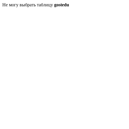
Не могу выбрать таблицу
gostedu