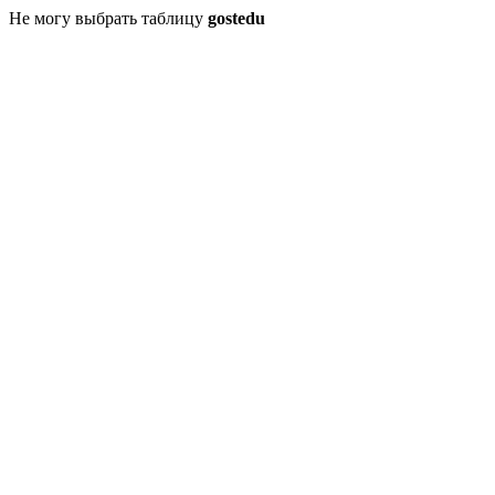
Не могу выбрать таблицу
gostedu