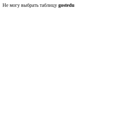
Не могу выбрать таблицу
gostedu