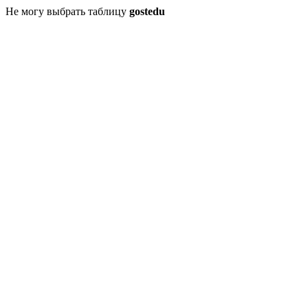
Не могу выбрать таблицу
gostedu