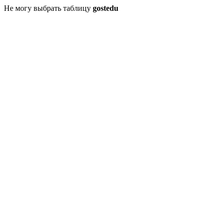
Не могу выбрать таблицу
gostedu