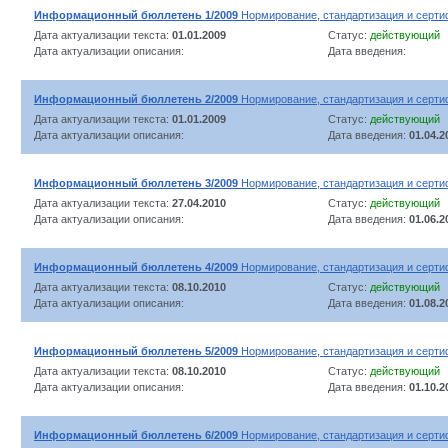
Информационный бюллетень 1/2009
Нормирование, стандартизация и серти
Дата актуализации текста:
01.01.2009
Статус:
действующий
Дата актуализации описания:
Дата введения:
Информационный бюллетень 2/2009
Нормирование, стандартизация и серти
Дата актуализации текста:
01.01.2009
Статус:
действующий
Дата актуализации описания:
Дата введения:
01.04.2
Информационный бюллетень 3/2009
Нормирование, стандартизация и серти
Дата актуализации текста:
27.04.2010
Статус:
действующий
Дата актуализации описания:
Дата введения:
01.06.2
Информационный бюллетень 4/2009
Нормирование, стандартизация и серти
Дата актуализации текста:
08.10.2010
Статус:
действующий
Дата актуализации описания:
Дата введения:
01.08.2
Информационный бюллетень 5/2009
Нормирование, стандартизация и серти
Дата актуализации текста:
08.10.2010
Статус:
действующий
Дата актуализации описания:
Дата введения:
01.10.2
Информационный бюллетень 6/2009
Нормирование, стандартизация и серти