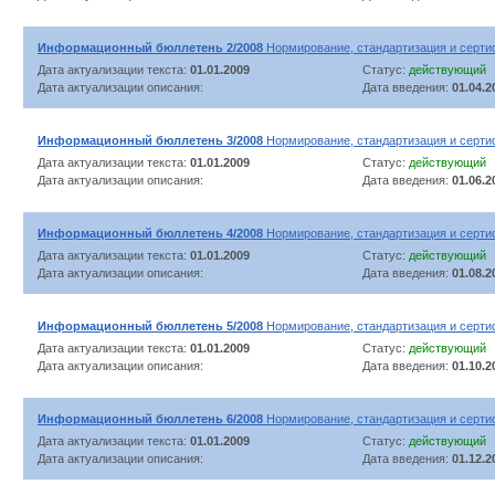
Информационный бюллетень 2/2008
Нормирование, стандартизация и серти
Дата актуализации текста:
01.01.2009
Статус:
действующий
Дата актуализации описания:
Дата введения:
01.04.2
Информационный бюллетень 3/2008
Нормирование, стандартизация и серти
Дата актуализации текста:
01.01.2009
Статус:
действующий
Дата актуализации описания:
Дата введения:
01.06.2
Информационный бюллетень 4/2008
Нормирование, стандартизация и серти
Дата актуализации текста:
01.01.2009
Статус:
действующий
Дата актуализации описания:
Дата введения:
01.08.2
Информационный бюллетень 5/2008
Нормирование, стандартизация и серти
Дата актуализации текста:
01.01.2009
Статус:
действующий
Дата актуализации описания:
Дата введения:
01.10.2
Информационный бюллетень 6/2008
Нормирование, стандартизация и серти
Дата актуализации текста:
01.01.2009
Статус:
действующий
Дата актуализации описания:
Дата введения:
01.12.2