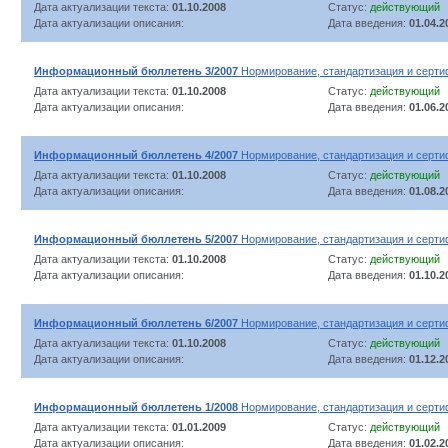
Дата актуализации текста:
01.10.2008
Статус:
действующий
Дата актуализации описания:
Дата введения:
01.04.2
Информационный бюллетень 3/2007
Нормирование, стандартизация и серти
Дата актуализации текста:
01.10.2008
Статус:
действующий
Дата актуализации описания:
Дата введения:
01.06.2
Информационный бюллетень 4/2007
Нормирование, стандартизация и серти
Дата актуализации текста:
01.10.2008
Статус:
действующий
Дата актуализации описания:
Дата введения:
01.08.2
Информационный бюллетень 5/2007
Нормирование, стандартизация и серти
Дата актуализации текста:
01.10.2008
Статус:
действующий
Дата актуализации описания:
Дата введения:
01.10.2
Информационный бюллетень 6/2007
Нормирование, стандартизация и серти
Дата актуализации текста:
01.10.2008
Статус:
действующий
Дата актуализации описания:
Дата введения:
01.12.2
Информационный бюллетень 1/2008
Нормирование, стандартизация и серти
Дата актуализации текста:
01.01.2009
Статус:
действующий
Дата актуализации описания:
Дата введения:
01.02.2